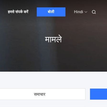
हमसे संपर्क करें
बोली
Hindi
मामले
समाचार