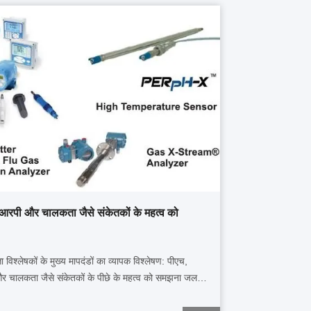
रपी और चालकता जैसे संकेतकों के महत्व को
ा विश्लेषकों के मुख्य मापदंडों का व्यापक विश्लेषण: पीएच,
चालकता जैसे संकेतकों के पीछे के महत्व को समझना जल
रक्षा पर्यावरण संरक्षण और मानव स्वास्थ्य के लिए एक महत्वपूर्ण