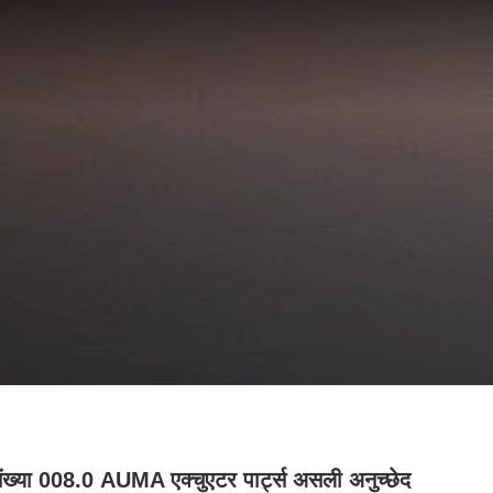
ंख्या 008.0 AUMA एक्चुएटर पार्ट्स असली अनुच्छेद