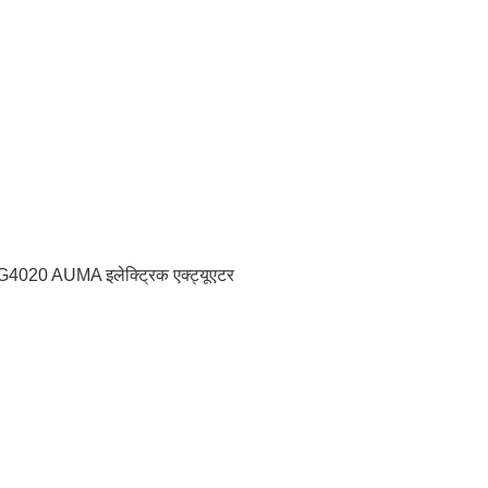
020 AUMA इलेक्ट्रिक एक्ट्यूएटर