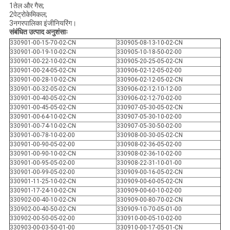
1तेल और गैस;
2पेट्रोकेमिकल;
3नगरपालिका इंजीनियरिंग।
संबंधित उत्पाद अनुशंसाः
330901-00-15-70-02-CN
330905-08-13-10-02-CN
330901-00-19-10-02-CN
330905-10-18-50-02-00
330901-00-22-10-02-CN
330905-20-25-05-02-CN
330901-00-24-05-02-CN
330906-02-12-05-02-00
330901-00-28-10-02-CN
330906-02-12-05-02-CN
330901-00-32-05-02-CN
330906-02-12-10-12-00
330901-00-40-05-02-CN
330906-02-12-70-02-00
330901-00-45-05-02-CN
330907-05-30-05-02-CN
330901-00-64-10-02-CN
330907-05-30-10-02-00
330901-00-74-10-02-CN
330907-05-30-50-02-00
330901-00-78-10-02-00
330908-00-30-05-02-CN
330901-00-90-05-02-00
330908-02-36-05-02-00
330901-00-90-10-02-CN
330908-02-36-10-02-00
330901-00-95-05-02-00
330908-22-31-10-01-00
330901-00-99-05-02-00
330909-00-16-05-02-CN
330901-11-25-10-02-CN
330909-00-60-05-02-CN
330901-17-24-10-02-CN
330909-00-60-10-02-00
330902-00-40-10-02-CN
330909-00-80-70-02-CN
330902-00-40-50-02-CN
330909-10-70-05-01-00
330902-00-50-05-02-00
330910-00-05-10-02-00
330903-00-03-50-01-00
330910-00-17-05-01-CN