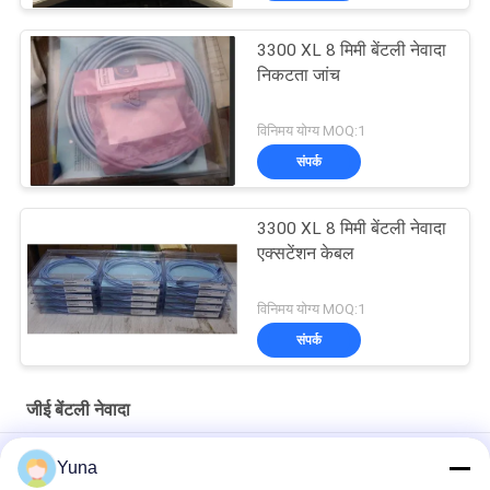
3300 XL 8 मिमी बेंटली नेवादा
निकटता जांच
विनिमय योग्य MOQ:1
संपर्क
3300 XL 8 मिमी बेंटली नेवादा
एक्सटेंशन केबल
विनिमय योग्य MOQ:1
संपर्क
जीई बेंटली नेवादा
11Mm 3300XL जीई बेंटली नेवादा रिवर्स बेंटली नेवादा जांच
Yuna