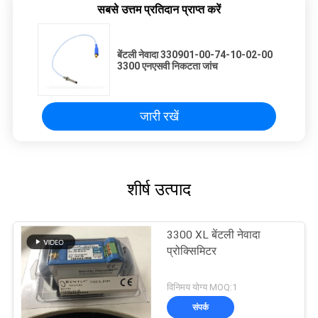
सबसे उत्तम प्रतिदान प्राप्त करें
बेंटली नेवादा 330901-00-74-10-02-00
3300 एनएसवी निकटता जांच
जारी रखें
शीर्ष उत्पाद
3300 XL बेंटली नेवादा
प्रोक्सिमिटर
विनिमय योग्य MOQ:1
संपर्क