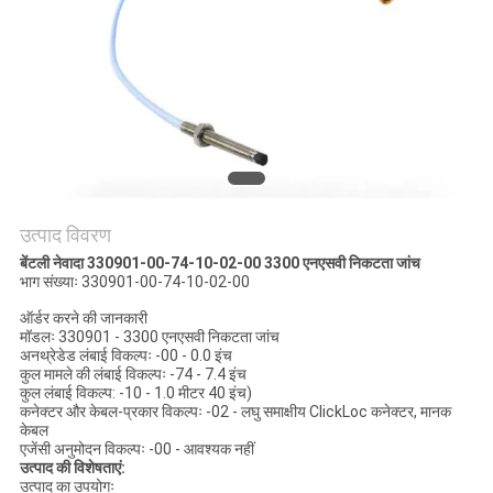
साइटमैप
गोपनीयता
नीति
उत्पाद विवरण
बेंटली नेवादा 330901-00-74-10-02-00 3300 एनएसवी निकटता जांच
भाग संख्याः 330901-00-74-10-02-00
ऑर्डर करने की जानकारी
मॉडलः 330901 - 3300 एनएसवी निकटता जांच
अनथ्रेडेड लंबाई विकल्पः -00 - 0.0 इंच
कुल मामले की लंबाई विकल्पः -74 - 7.4 इंच
कुल लंबाई विकल्प: -10 - 1.0 मीटर 40 इंच)
कनेक्टर और केबल-प्रकार विकल्पः -02 - लघु समाक्षीय ClickLoc कनेक्टर, मानक
केबल
एजेंसी अनुमोदन विकल्पः -00 - आवश्यक नहीं
उत्पाद की विशेषताएं:
उत्पाद का उपयोगः