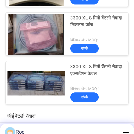
3300 XL 8 मिमी बेंटली नेवादा
निकटता जांच
विनिमय योग्य MOQ:1
संपर्क
3300 XL 8 मिमी बेंटली नेवादा
एक्सटेंशन केबल
विनिमय योग्य MOQ:1
संपर्क
जीई बेंटली नेवादा
11Mm 3300XL जीई बेंटली नेवादा रिवर्स बेंटली नेवादा जांच
Roc