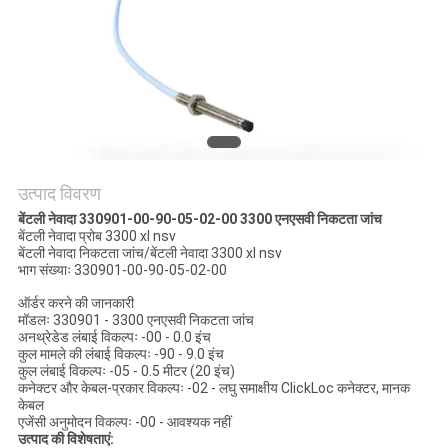
साइटमैप
गोपनीयता
नीति
उत्पाद विवरण
बेंटली नेवादा 330901-00-90-05-02-00 3300 एनएसवी निकटता जांच
बेंटली नेवादा प्रोब 3300 xl nsv
बेंटली नेवादा निकटता जांच/बेंटली नेवादा 3300 xl nsv
भाग संख्याः 330901-00-90-05-02-00
ऑर्डर करने की जानकारी
मॉडलः 330901 - 3300 एनएसवी निकटता जांच
अनथ्रेडेड लंबाई विकल्पः -00 - 0.0 इंच
कुल मामले की लंबाई विकल्पः -90 - 9.0 इंच
कुल लंबाई विकल्पः -05 - 0.5 मीटर (20 इंच)
कनेक्टर और केबल-प्रकार विकल्पः -02 - लघु समाक्षीय ClickLoc कनेक्टर, मानक
केबल
एजेंसी अनुमोदन विकल्पः -00 - आवश्यक नहीं
उत्पाद की विशेषताएं: