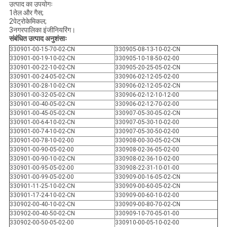
उत्पाद का उपयोगः
1तेल और गैस;
2पेट्रोकेमिकल;
3नगरपालिका इंजीनियरिंग।
संबंधित उत्पाद अनुशंसाः
330901-00-15-70-02-CN
330905-08-13-10-02-CN
330901-00-19-10-02-CN
330905-10-18-50-02-00
330901-00-22-10-02-CN
330905-20-25-05-02-CN
330901-00-24-05-02-CN
330906-02-12-05-02-00
330901-00-28-10-02-CN
330906-02-12-05-02-CN
330901-00-32-05-02-CN
330906-02-12-10-12-00
330901-00-40-05-02-CN
330906-02-12-70-02-00
330901-00-45-05-02-CN
330907-05-30-05-02-CN
330901-00-64-10-02-CN
330907-05-30-10-02-00
330901-00-74-10-02-CN
330907-05-30-50-02-00
330901-00-78-10-02-00
330908-00-30-05-02-CN
330901-00-90-05-02-00
330908-02-36-05-02-00
330901-00-90-10-02-CN
330908-02-36-10-02-00
330901-00-95-05-02-00
330908-22-31-10-01-00
330901-00-99-05-02-00
330909-00-16-05-02-CN
330901-11-25-10-02-CN
330909-00-60-05-02-CN
330901-17-24-10-02-CN
330909-00-60-10-02-00
330902-00-40-10-02-CN
330909-00-80-70-02-CN
330902-00-40-50-02-CN
330909-10-70-05-01-00
330902-00-50-05-02-00
330910-00-05-10-02-00