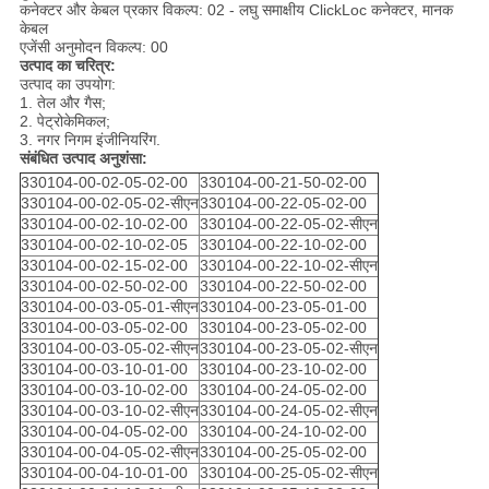
कनेक्टर और केबल प्रकार विकल्प: 02 - लघु समाक्षीय ClickLoc कनेक्टर, मानक
केबल
एजेंसी अनुमोदन विकल्प: 00
उत्पाद का चरित्र:
उत्पाद का उपयोग:
1. तेल और गैस;
2. पेट्रोकेमिकल;
3. नगर निगम इंजीनियरिंग.
संबंधित उत्पाद अनुशंसा:
330104-00-02-05-02-00
330104-00-21-50-02-00
330104-00-02-05-02-सीएन
330104-00-22-05-02-00
330104-00-02-10-02-00
330104-00-22-05-02-सीएन
330104-00-02-10-02-05
330104-00-22-10-02-00
330104-00-02-15-02-00
330104-00-22-10-02-सीएन
330104-00-02-50-02-00
330104-00-22-50-02-00
330104-00-03-05-01-सीएन
330104-00-23-05-01-00
330104-00-03-05-02-00
330104-00-23-05-02-00
330104-00-03-05-02-सीएन
330104-00-23-05-02-सीएन
330104-00-03-10-01-00
330104-00-23-10-02-00
330104-00-03-10-02-00
330104-00-24-05-02-00
330104-00-03-10-02-सीएन
330104-00-24-05-02-सीएन
330104-00-04-05-02-00
330104-00-24-10-02-00
330104-00-04-05-02-सीएन
330104-00-25-05-02-00
330104-00-04-10-01-00
330104-00-25-05-02-सीएन