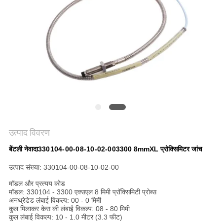
साइटमैप
गोपनीयता
नीति
उत्पाद विवरण
बेंटली नेवादा
330104-00-08-10-02-00
3300 8mmXL प्रोक्सिमिटर जांच
उत्पाद संख्या: 330104-00-08-10-02-00
मॉडल और प्रत्यय कोड
मॉडल: 330104 - 3300 एक्सएल 8 मिमी प्रॉक्सिमिटी प्रोब्स
अनथ्रेडेड लंबाई विकल्प: 00 - 0 मिमी
कुल मिलाकर केस की लंबाई विकल्प: 08 - 80 मिमी
कुल लंबाई विकल्प: 10 - 1.0 मीटर (3.3 फीट)