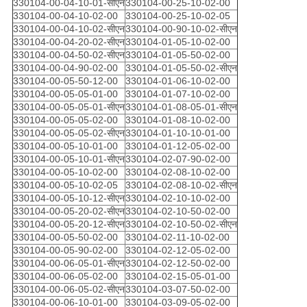
330104-00-04-10-01-सीएन
330104-00-25-10-02-00
330104-00-04-10-02-00
330104-00-25-10-02-05
330104-00-04-10-02-सीएन
330104-00-90-10-02-सीएन
330104-00-04-20-02-सीएन
330104-01-05-10-02-00
330104-00-04-50-02-सीएन
330104-01-05-50-02-00
330104-00-04-90-02-00
330104-01-05-50-02-सीएन
330104-00-05-50-12-00
330104-01-06-10-02-00
330104-00-05-05-01-00
330104-01-07-10-02-00
330104-00-05-05-01-सीएन
330104-01-08-05-01-सीएन
330104-00-05-05-02-00
330104-01-08-10-02-00
330104-00-05-05-02-सीएन
330104-01-10-10-01-00
330104-00-05-10-01-00
330104-01-12-05-02-00
330104-00-05-10-01-सीएन
330104-02-07-90-02-00
330104-00-05-10-02-00
330104-02-08-10-02-00
330104-00-05-10-02-05
330104-02-08-10-02-सीएन
330104-00-05-10-12-सीएन
330104-02-10-10-02-00
330104-00-05-20-02-सीएन
330104-02-10-50-02-00
330104-00-05-20-12-सीएन
330104-02-10-50-02-सीएन
330104-00-05-50-02-00
330104-02-11-10-02-00
330104-00-05-90-02-00
330104-02-12-05-02-00
330104-00-06-05-01-सीएन
330104-02-12-50-02-00
330104-00-06-05-02-00
330104-02-15-05-01-00
330104-00-06-05-02-सीएन
330104-03-07-50-02-00
330104-00-06-10-01-00
330104-03-09-05-02-00