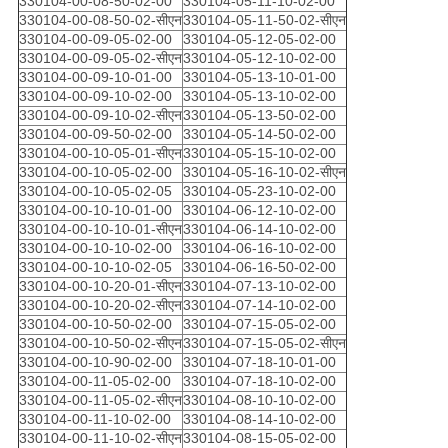
330104-00-08-50-02-00
330104-05-11-10-02-00
330104-00-08-50-02-सीएन
330104-05-11-50-02-सीएन
330104-00-09-05-02-00
330104-05-12-05-02-00
330104-00-09-05-02-सीएन
330104-05-12-10-02-00
330104-00-09-10-01-00
330104-05-13-10-01-00
330104-00-09-10-02-00
330104-05-13-10-02-00
330104-00-09-10-02-सीएन
330104-05-13-50-02-00
330104-00-09-50-02-00
330104-05-14-50-02-00
330104-00-10-05-01-सीएन
330104-05-15-10-02-00
330104-00-10-05-02-00
330104-05-16-10-02-सीएन
330104-00-10-05-02-05
330104-05-23-10-02-00
330104-00-10-10-01-00
330104-06-12-10-02-00
330104-00-10-10-01-सीएन
330104-06-14-10-02-00
330104-00-10-10-02-00
330104-06-16-10-02-00
330104-00-10-10-02-05
330104-06-16-50-02-00
330104-00-10-20-01-सीएन
330104-07-13-10-02-00
330104-00-10-20-02-सीएन
330104-07-14-10-02-00
330104-00-10-50-02-00
330104-07-15-05-02-00
330104-00-10-50-02-सीएन
330104-07-15-05-02-सीएन
330104-00-10-90-02-00
330104-07-18-10-01-00
330104-00-11-05-02-00
330104-07-18-10-02-00
330104-00-11-05-02-सीएन
330104-08-10-10-02-00
330104-00-11-10-02-00
330104-08-14-10-02-00
330104-00-11-10-02-सीएन
330104-08-15-05-02-00