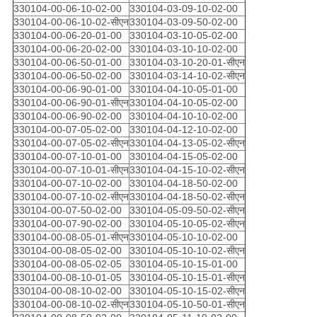
330104-00-06-10-02-00
330104-03-09-10-02-00
330104-00-06-10-02-सीएन
330104-03-09-50-02-00
330104-00-06-20-01-00
330104-03-10-05-02-00
330104-00-06-20-02-00
330104-03-10-10-02-00
330104-00-06-50-01-00
330104-03-10-20-01-सीएन
330104-00-06-50-02-00
330104-03-14-10-02-सीएन
330104-00-06-90-01-00
330104-04-10-05-01-00
330104-00-06-90-01-सीएन
330104-04-10-05-02-00
330104-00-06-90-02-00
330104-04-10-10-02-00
330104-00-07-05-02-00
330104-04-12-10-02-00
330104-00-07-05-02-सीएन
330104-04-13-05-02-सीएन
330104-00-07-10-01-00
330104-04-15-05-02-00
330104-00-07-10-01-सीएन
330104-04-15-10-02-सीएन
330104-00-07-10-02-00
330104-04-18-50-02-00
330104-00-07-10-02-सीएन
330104-04-18-50-02-सीएन
330104-00-07-50-02-00
330104-05-09-50-02-सीएन
330104-00-07-90-02-00
330104-05-10-05-02-सीएन
330104-00-08-05-01-सीएन
330104-05-10-10-02-00
330104-00-08-05-02-00
330104-05-10-10-02-सीएन
330104-00-08-05-02-05
330104-05-10-15-01-00
330104-00-08-10-01-05
330104-05-10-15-01-सीएन
330104-00-08-10-02-00
330104-05-10-15-02-सीएन
330104-00-08-10-02-सीएन
330104-05-10-50-01-सीएन