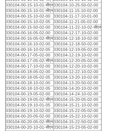
330104-00-15-10-01-सीएन
330104-10-25-50-02-00
330104-00-15-10-01-सीएन
330104-11-15-10-02-00
330104-00-15-10-02-00
330104-11-17-10-01-00
330104-00-15-10-02-05
330104-11-21-05-02-00
330104-00-15-50-02-00
330104-11-22-10-02-सीएन
330104-00-16-05-02-00
330104-12-17-10-02-00
330104-00-16-05-02-सीएन
330104-12-18-10-02-00
330104-00-16-10-02-00
330104-12-18-50-02-00
330104-00-16-10-02-05
330104-12-19-05-02-00
330104-00-17-05-02-00
330104-12-19-10-02-00
330104-00-17-05-02-सीएन
330104-12-20-05-02-00
330104-00-17-10-02-00
330104-12-20-10-02-00
330104-00-18-05-02-00
330104-12-22-10-02-00
330104-00-18-05-02-05
330104-13-20-10-02-00
330104-00-18-10-02-00
330104-13-20-50-02-00
330104-00-18-10-02-05
330104-14-20-10-02-00
330104-00-19-05-02-00
330104-14-24-10-02-00
330104-00-19-05-02-सीएन
330104-15-20-05-02-00
330104-00-19-10-01-05
330104-15-21-10-02-00
330104-00-19-10-02-00
330104-15-22-05-02-00
330104-00-20-05-02-00
330104-15-22-10-02-00
330104-00-20-05-02-सीएन
330104-15-22-50-02-00
330104-00-20-10-01-सीएन
330104-15-23-05-02-00