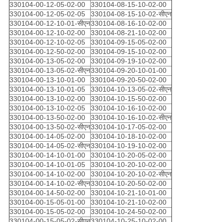
330104-00-12-05-02-00
330104-08-15-10-02-00
330104-00-12-05-02-05
330104-08-15-10-02-सीएन
330104-00-12-10-01-सीएन
330104-08-16-10-02-00
330104-00-12-10-02-00
330104-08-21-10-02-00
330104-00-12-10-02-05
330104-09-15-05-02-00
330104-00-12-50-02-00
330104-09-15-10-02-00
330104-00-13-05-02-00
330104-09-19-10-02-00
330104-00-13-05-02-सीएन
330104-09-20-10-01-00
330104-00-13-10-01-00
330104-09-20-50-02-00
330104-00-13-10-01-05
330104-10-13-05-02-सीएन
330104-00-13-10-02-00
330104-10-15-50-02-00
330104-00-13-10-02-05
330104-10-16-10-02-00
330104-00-13-50-02-00
330104-10-16-10-02-सीएन
330104-00-13-50-02-सीएन
330104-10-17-05-02-00
330104-00-14-05-02-00
330104-10-18-10-02-00
330104-00-14-05-02-सीएन
330104-10-19-10-02-00
330104-00-14-10-01-00
330104-10-20-05-02-00
330104-00-14-10-01-05
330104-10-20-10-02-00
330104-00-14-10-02-00
330104-10-20-10-02-सीएन
330104-00-14-10-02-सीएन
330104-10-20-50-02-00
330104-00-14-50-02-00
330104-10-21-10-01-00
330104-00-15-05-01-00
330104-10-21-10-02-00
330104-00-15-05-02-00
330104-10-24-50-02-00
330104-00-15-05-02-सीएन
330104-10-25-10-02-00