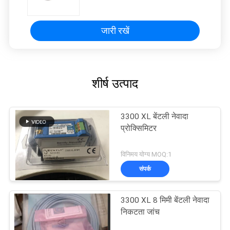
जारी रखें
शीर्ष उत्पाद
3300 XL बेंटली नेवादा
प्रोक्सिमिटर
विनिमय योग्य MOQ:1
संपर्क
3300 XL 8 मिमी बेंटली नेवादा
निकटता जांच